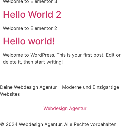
Welcome to Elementor 3
Hello World 2
Welcome to Elementor 2
Hello world!
Welcome to WordPress. This is your first post. Edit or
delete it, then start writing!
Deine Webdesign Agentur – Moderne und Einzigartige
Websites
Webdesign Agentur
© 2024 Webdesign Agentur. Alle Rechte vorbehalten.