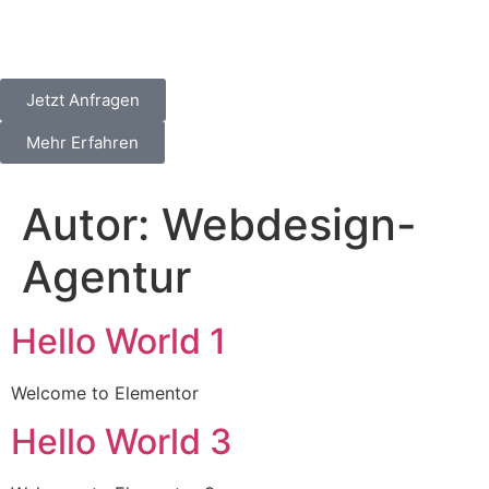
Jetzt Anfragen
Mehr Erfahren
Autor:
Webdesign-
Agentur
Hello World 1
Welcome to Elementor
Hello World 3